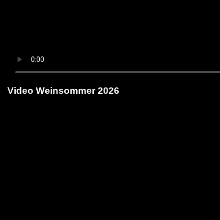
Video Weinsommer 2026