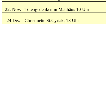
22. Nov.
Totengedenken in Matthäus 10 Uhr
24.Dez
Christmette St.Cyriak, 18 Uhr